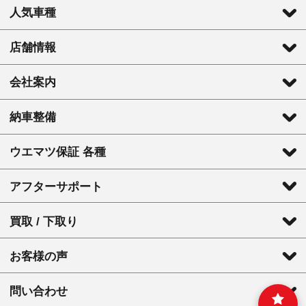
人気車種
店舗情報
会社案内
納車整備
ウエマツ保証 各種
アフターサポート
買取 / 下取り
お客様の声
問い合わせ