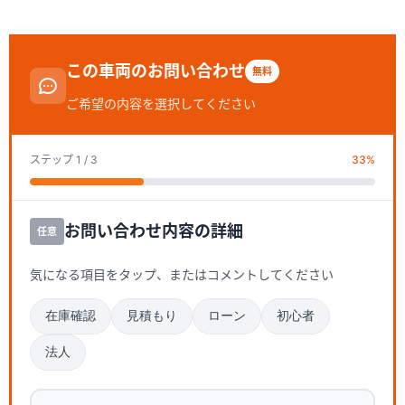
この車両のお問い合わせ
無料
ご希望の内容を選択してください
ステップ
1
/ 3
33
%
お問い合わせ内容の詳細
任意
気になる項目をタップ、またはコメントしてください
在庫確認
見積もり
ローン
初心者
法人