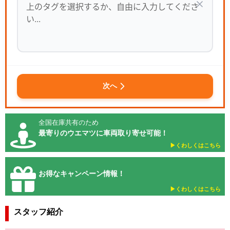
次へ
全国在庫共有のため
最寄りのウエマツに車両取り寄せ可能！
▶︎くわしくはこちら
お得なキャンペーン情報！
▶︎くわしくはこちら
スタッフ紹介