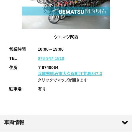
ウエマツ関西
営業時間
10:00～19:00
TEL
078-947-1819
住所
〒6740064
兵庫県明石市大久保町江井島847-3
クリックでマップが開きます
駐車場
有り
車両情報