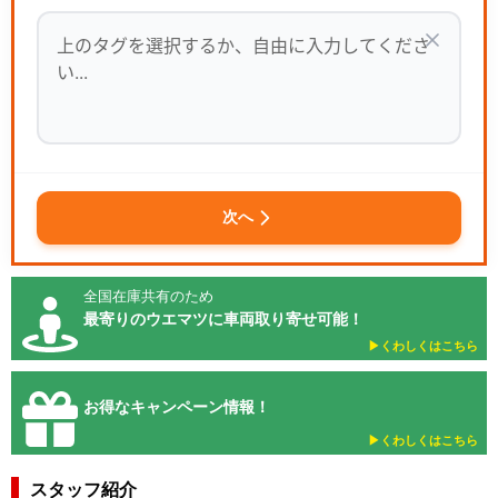
次へ
全国在庫共有のため
最寄りのウエマツに車両取り寄せ可能！
▶︎くわしくはこちら
お得なキャンペーン情報！
▶︎くわしくはこちら
スタッフ紹介