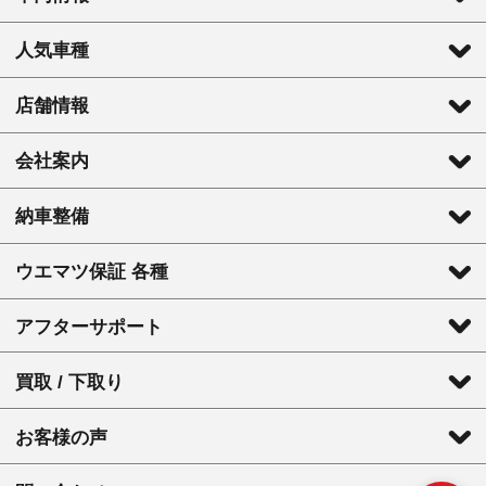
人気車種
店舗情報
会社案内
納車整備
ウエマツ保証 各種
アフターサポート
買取 / 下取り
お客様の声