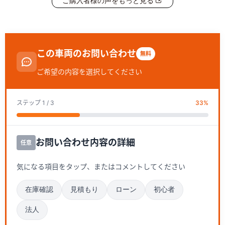
ご購入者様の声をもっと見る
この車両のお問い合わせ
無料
ご希望の内容を選択してください
ステップ
1
/ 3
33
%
お問い合わせ内容の詳細
任意
気になる項目をタップ、またはコメントしてください
在庫確認
見積もり
ローン
初心者
法人