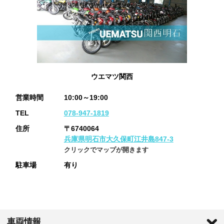
ウエマツ関西
営業時間
10:00～19:00
TEL
078-947-1819
住所
〒6740064
兵庫県明石市大久保町江井島847-3
クリックでマップが開きます
駐車場
有り
車両情報