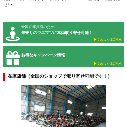
さい。
全国在庫共有のため
最寄りのウエマツに車両取り寄せ可能！
▶︎くわしくはこちら
お得なキャンペーン情報！
▶︎くわしくはこちら
在庫店舗（全国のショップで取り寄せ可能です！）