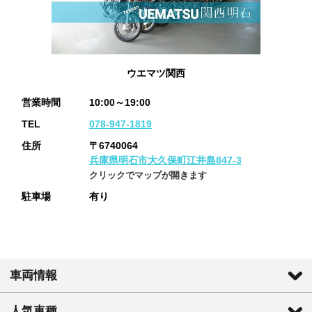
ウエマツ関西
営業時間
10:00～19:00
TEL
078-947-1819
住所
〒6740064
兵庫県明石市大久保町江井島847-3
クリックでマップが開きます
駐車場
有り
車両情報
人気車種