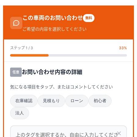
この車両のお問い合わせ
無料
ご希望の内容を選択してください
ステップ
1
/ 3
33
%
お問い合わせ内容の詳細
任意
気になる項目をタップ、またはコメントしてください
在庫確認
見積もり
ローン
初心者
法人