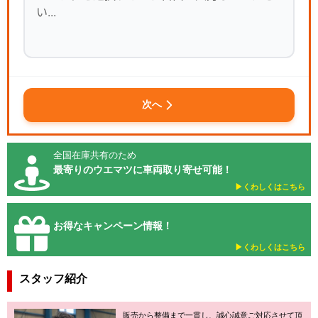
次へ
全国在庫共有のため
最寄りのウエマツに車両取り寄せ可能！
▶︎くわしくはこちら
お得なキャンペーン情報！
▶︎くわしくはこちら
スタッフ紹介
販売から整備まで一貫し、誠心誠意ご対応させて頂