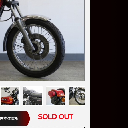
SOLD OUT
両本体価格