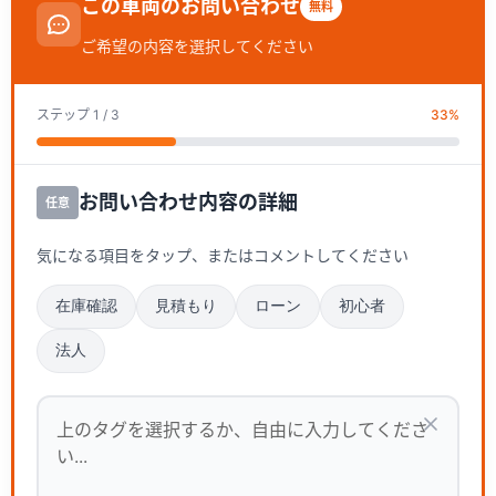
この車両のお問い合わせ
無料
ご希望の内容を選択してください
ステップ
1
/ 3
33
%
お問い合わせ内容の詳細
任意
気になる項目をタップ、またはコメントしてください
在庫確認
見積もり
ローン
初心者
法人