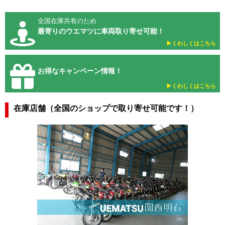
全国在庫共有のため
最寄りのウエマツに車両取り寄せ可能！
▶︎くわしくはこちら
お得なキャンペーン情報！
▶︎くわしくはこちら
在庫店舗（全国のショップで取り寄せ可能です！）