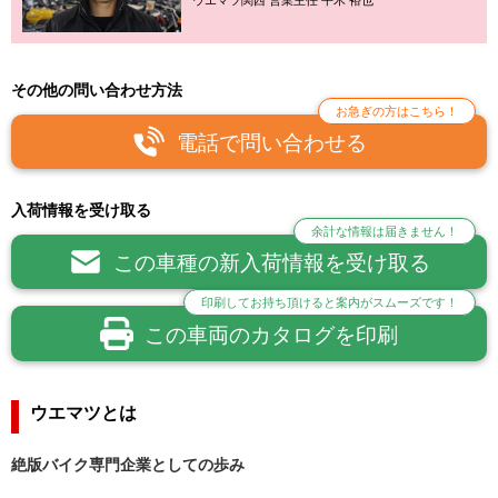
ウエマツ関西 営業主任 平木 裕也
その他の問い合わせ方法
お急ぎの方はこちら！
電話で問い合わせる
入荷情報を受け取る
余計な情報は届きません！
この車種の新入荷情報を受け取る
印刷してお持ち頂けると案内がスムーズです！
この車両のカタログを印刷
ウエマツとは
絶版バイク専門企業としての歩み