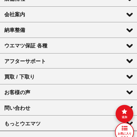
会社案内
納車整備
ウエマツ保証 各種
アフターサポート
買取 / 下取り
お客様の声
問い合わせ
追加
もっとウエマツ
お気に入り