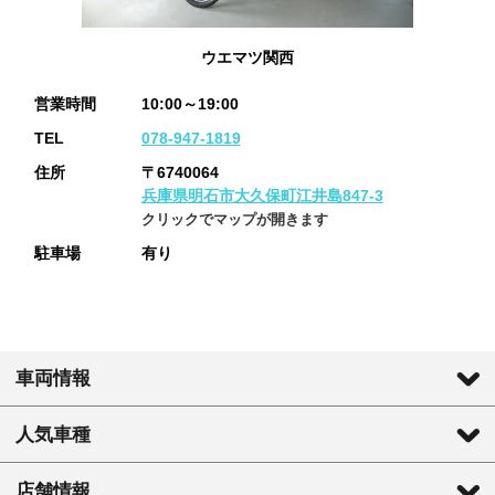
ウエマツ関西
営業時間
10:00～19:00
TEL
078-947-1819
住所
〒6740064
兵庫県明石市大久保町江井島847-3
クリックでマップが開きます
駐車場
有り
車両情報
人気車種
店舗情報