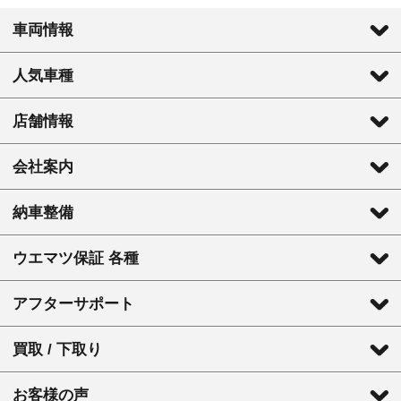
車両情報
人気車種
店舗情報
会社案内
納車整備
ウエマツ保証 各種
アフターサポート
買取 / 下取り
お客様の声