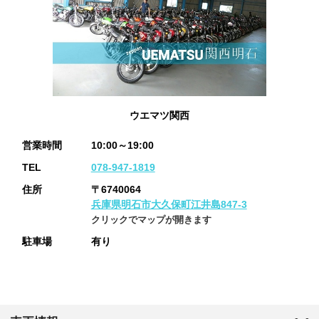
ウエマツ関西
営業時間
10:00～19:00
TEL
078-947-1819
住所
〒6740064
兵庫県明石市大久保町江井島847-3
クリックでマップが開きます
駐車場
有り