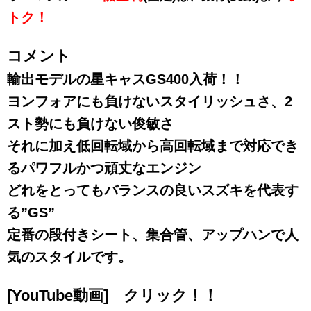
トク！
コメント
輸出モデルの星キャスGS400入荷！！
ヨンフォアにも負けないスタイリッシュさ、2
スト勢にも負けない俊敏さ
それに加え低回転域から高回転域まで対応でき
るパワフルかつ頑丈なエンジン
どれをとってもバランスの良いスズキを代表す
る”GS”
定番の段付きシート、集合管、アップハンで人
気のスタイルです。
[YouTube動画] クリック！！