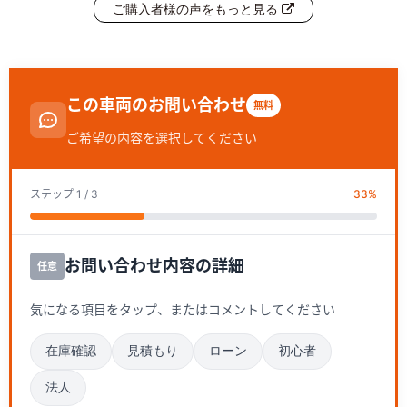
ご購入者様の声をもっと見る
この車両のお問い合わせ
無料
ご希望の内容を選択してください
ステップ
1
/ 3
33
%
お問い合わせ内容の詳細
任意
気になる項目をタップ、またはコメントしてください
在庫確認
見積もり
ローン
初心者
法人