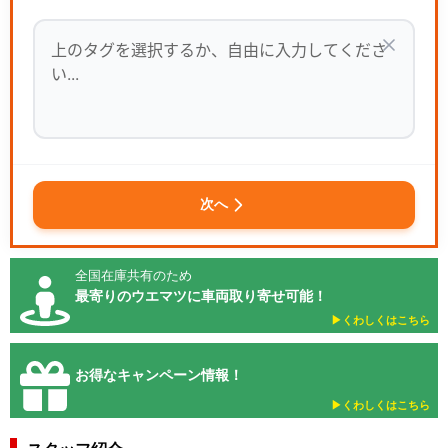
次へ
全国在庫共有のため
最寄りのウエマツに車両取り寄せ可能！
▶︎くわしくはこちら
お得なキャンペーン情報！
▶︎くわしくはこちら