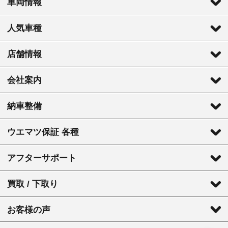
車両情報
人気車種
店舗情報
会社案内
納車整備
ウエマツ保証 各種
アフターサポート
買取 / 下取り
お客様の声