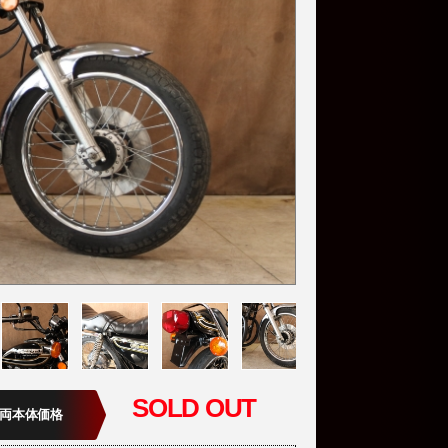
SOLD OUT
両本体価格