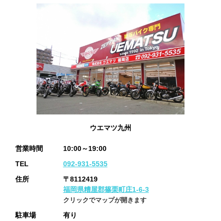
ウエマツ九州
営業時間
10:00～19:00
TEL
092-931-5535
住所
〒8112419
福岡県糟屋郡篠栗町庄1-6-3
クリックでマップが開きます
駐車場
有り