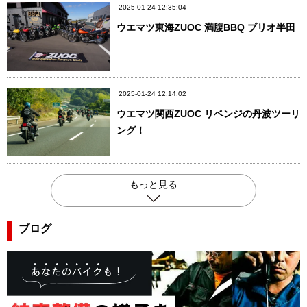
2025-01-24 12:35:04
ウエマツ東海ZUOC 満腹BBQ ブリオ半田
2025-01-24 12:14:02
ウエマツ関西ZUOC リベンジの丹波ツーリ
ング！
もっと見る
ブログ