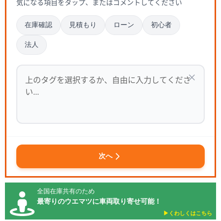
気になる項目をタップ、またはコメントしてください
在庫確認
見積もり
ローン
初心者
法人
次へ
全国在庫共有のため
最寄りのウエマツに車両取り寄せ可能！
▶︎くわしくはこちら