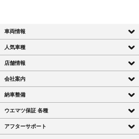
車両情報
人気車種
店舗情報
会社案内
納車整備
ウエマツ保証 各種
アフターサポート