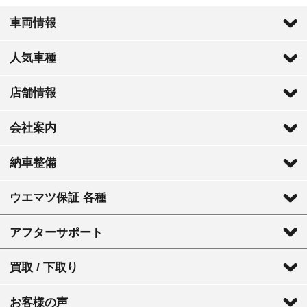
車両情報
人気車種
店舗情報
会社案内
納車整備
ウエマツ保証 各種
アフターサポート
買取 / 下取り
お客様の声