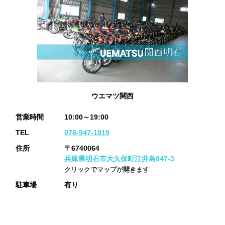
ウエマツ関西
営業時間
10:00～19:00
TEL
078-947-1819
住所
〒6740064
兵庫県明石市大久保町江井島847-3
クリックでマップが開きます
駐車場
有り