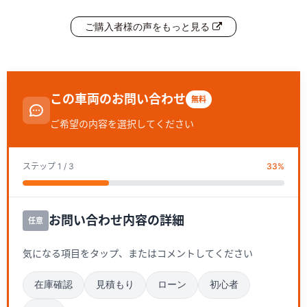
ご購入者様の声をもっと見る
この車両のお問い合わせ
無料
ご希望の内容を選択してください
ステップ
1
/ 3
33
%
お問い合わせ内容の詳細
任意
気になる項目をタップ、またはコメントしてください
在庫確認
見積もり
ローン
初心者