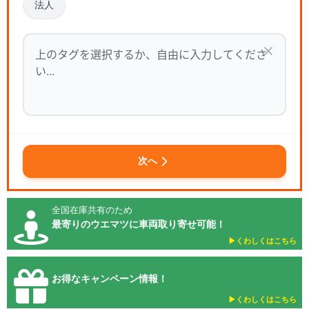
法人
次へ
全国在庫共有のため
最寄りのウエマツに車両取り寄せ可能！
▶︎くわしくはこちら
お得なキャンペーン情報！
▶︎くわしくはこちら