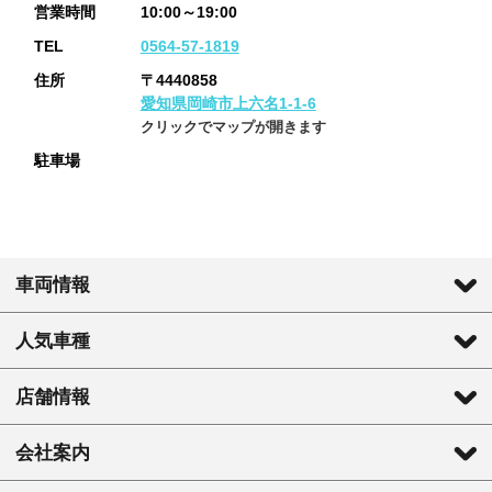
営業時間
10:00～19:00
TEL
0564-57-1819
住所
〒4440858
愛知県岡崎市上六名1-1-6
クリックでマップが開きます
駐車場
車両情報
人気車種
店舗情報
会社案内