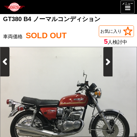
メニュー
GT380 B4 ノーマルコンディション
お気に入り
SOLD OUT
5
人検討中