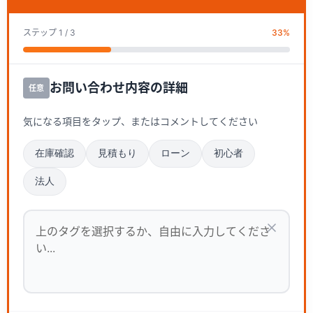
ステップ
1
/ 3
33
%
お問い合わせ内容の詳細
任意
気になる項目をタップ、またはコメントしてください
在庫確認
見積もり
ローン
初心者
法人