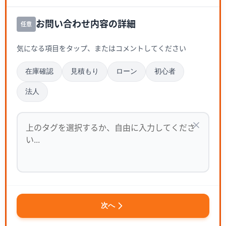
お問い合わせ内容の詳細
任意
気になる項目をタップ、またはコメントしてください
在庫確認
見積もり
ローン
初心者
法人
次へ