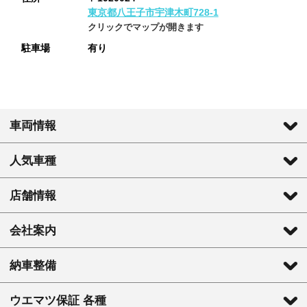
東京都八王子市宇津木町728-1
クリックでマップが開きます
駐車場
有り
車両情報
人気車種
店舗情報
会社案内
納車整備
ウエマツ保証 各種