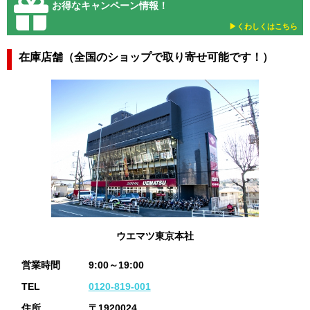
お得なキャンペーン情報！
▶︎くわしくはこちら
在庫店舗（全国のショップで取り寄せ可能です！）
ウエマツ東京本社
営業時間
9:00～19:00
TEL
0120-819-001
住所
〒1920024