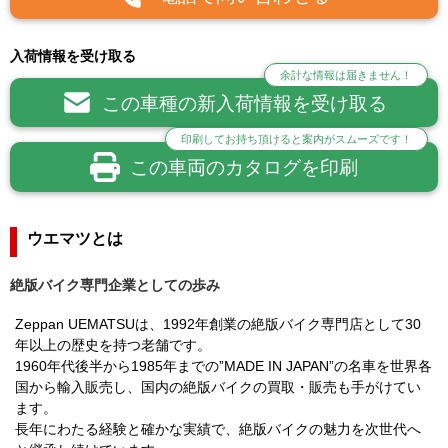
入荷情報を受け取る
余計な情報は届きません！
この車種の新入荷情報を受け取る
印刷してお持ち頂けると案内がスムーズです！
この車両のカタログを印刷
ウエマツとは
絶版バイク専門企業としての歩み
Zeppan UEMATSUは、1992年創業の絶版バイク専門店として30
年以上の歴史を持つ老舗です。
1960年代後半から1985年までの”MADE IN JAPAN”の名車を世界各
国から輸入販売し、国内の絶版バイクの買取・販売も手がけてい
ます。
長年にわたる経験と確かな実績で、絶版バイクの魅力を次世代へ