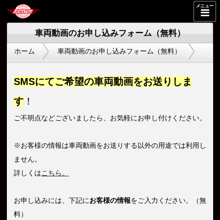
メニュー
車両動画のお申し込みフォーム（無料）
ホーム
車両動画のお申し込みフォーム（無料）
SMSにてご希望の車両動画をお送りしま
す
！
ご不明点などございましたら、お気軽にお申し付けください。
※お客様の情報は車両動画をお送りする以外の用途では利用し
ません。
詳しくは
こちら。
お申し込みには、下記に
お客様の情報
をご入力ください。（無
料）