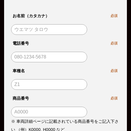
お名前（カタカナ）
必須
電話番号
必須
車種名
必須
商品番号
必須
※ 車両詳細ページに記載されている商品番号をご記入下さ
い （例）K0000, H0000 など