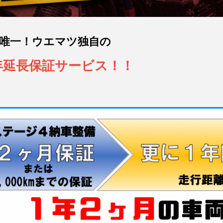
唯一！ウエマツ独自の
年延長保証サービス！！