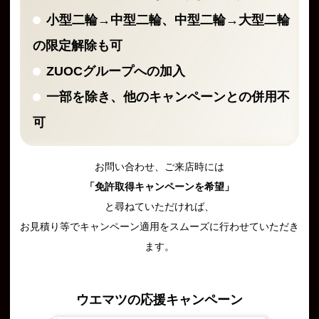
小型二輪→中型二輪、中型二輪→大型二輪
の限定解除も可
ZUOCグループへの加入
一部を除き、他のキャンペーンとの併用不
可
お問い合わせ、ご来店時には
「免許取得キャンペーンを希望」
と尋ねていただければ、
お見積り等でキャンペーン適用をスムーズに行わせていただき
ます。
ウエマツの応援キャンペーン