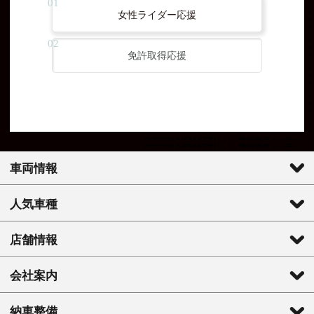
女性ライダー応援
免許取得応援
車両情報
人気車種
店舗情報
会社案内
納車整備