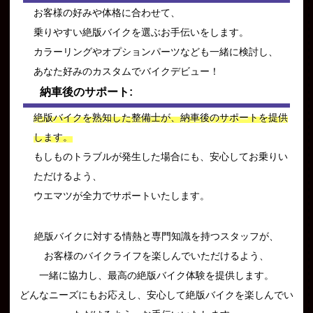
お客様の好みや体格に合わせて、
乗りやすい絶版バイクを選ぶお手伝いをします。
カラーリングやオプションパーツなども一緒に検討し、
あなた好みのカスタムでバイクデビュー！
納車後のサポート:
絶版バイクを熟知した整備士が、納車後のサポートを提供
します。
もしものトラブルが発生した場合にも、安心してお乗りい
ただけるよう、
ウエマツが全力でサポートいたします。
絶版バイクに対する情熱と専門知識を持つスタッフが、
お客様のバイクライフを楽しんでいただけるよう、
一緒に協力し、最高の絶版バイク体験を提供します。
どんなニーズにもお応えし、安心して絶版バイクを楽しんでい