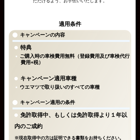
ただけるよう、お手伝いいたします。
適用条件
キャンペーンの内容
特典
ご購入時の車検費用無料（登録費用及び車検代行
費用+税）
キャンペーン適用車種
ウエマツで取り扱いのすべての車種
キャンペーン適用の条件
免許取得中、もしくは免許取得より１年以
内のご成約
※現在取得中の方は証明できる書類をお持ちください。