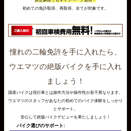
初めての免許取得、再取得、全てが対象です。
憧れの二輪免許を手に入れたら、
ウエマツの絶版バイクを手に入れ
ましょう！
国産バイクは現行車とは操作方法や操作性が若干異なります。
ウエマツのスタッフがあなたの初めてのバイク体験をしっかり
とサポート。
安心して絶版バイクデビューを果たしましょう！
バイク選びのサポート: