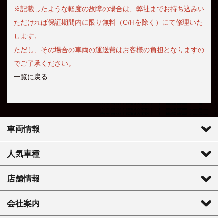
※記載したような軽度の故障の場合は、弊社までお持ち込みい
ただければ保証期間内に限り無料（O/Hを除く）にて修理いた
します。
ただし、その場合の車両の運送費はお客様の負担となりますの
でご了承ください。
一覧に戻る
車両情報
人気車種
店舗情報
会社案内