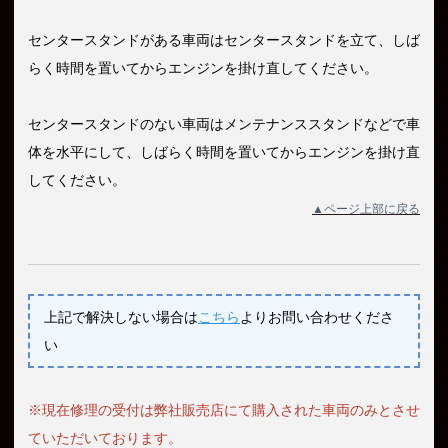
センタースタンドがある車両はセンタースタンドを立て、しば
らく時間を置いてからエンジンを掛け直してください。
センタースタンドのない車両はメンテナンススタンドなどで車
体を水平にして、しばらく時間を置いてからエンジンを掛け直
してください。
▲ページ上部に戻る
上記で解決しない場合は
こちら
よりお問い合わせくださ
い
※現在修理の受付は弊社販売店にて購入された車両のみとさせ
ていただいております。