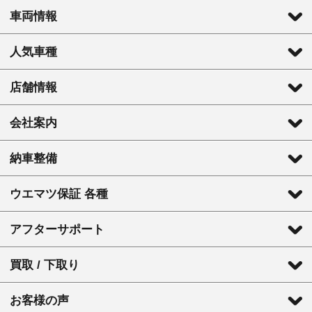
車両情報
人気車種
店舗情報
会社案内
納車整備
ウエマツ保証 各種
アフターサポート
買取 / 下取り
お客様の声