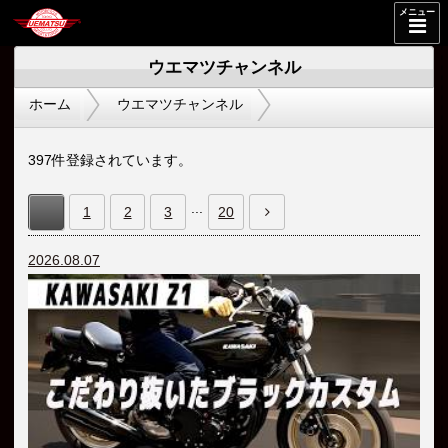
メニュー
ウエマツチャンネル
ホーム
ウエマツチャンネル
397件登録されています。
...
1
2
3
20
2026.08.07