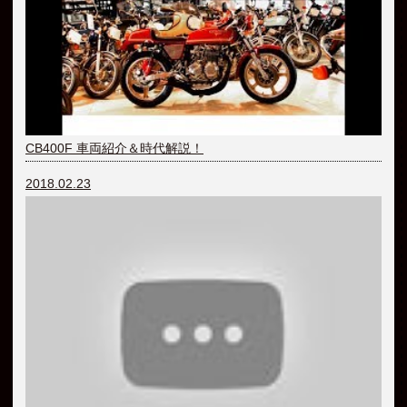
CB400F 車両紹介＆時代解説！
2018.02.23