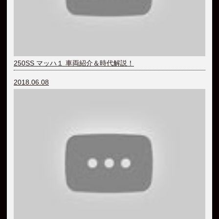
250SS マッハ１ 車両紹介＆時代解説！
2018.06.08