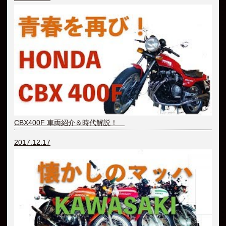
CBX400F 車両紹介＆時代解説！
2017.12.17