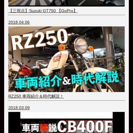
【三視点】Suzuki GT750 【GoPro】
2018.04.06
RZ250 車両紹介＆時代解説！
2018.03.09