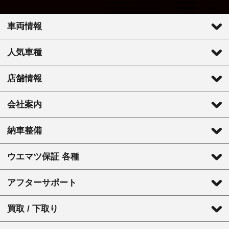
車両情報
人気車種
店舗情報
会社案内
納車整備
ウエマツ保証 各種
アフターサポート
買取 / 下取り