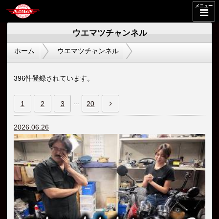
メニュー
ウエマツチャンネル
ホーム
ウエマツチャンネル
396件登録されています。
...
1
2
3
20
2026.06.26