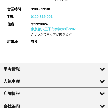
営業時間
9:00～19:00
TEL
0120-819-001
住所
〒1920024
東京都八王子市宇津木町728-1
クリックでマップが開きます
駐車場
有り
車両情報
人気車種
店舗情報
会社案内