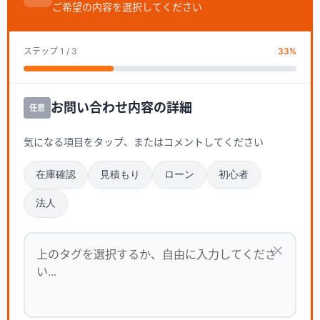
ご希望の内容を選択してください
ステップ
1
/ 3
33
%
お問い合わせ内容の詳細
任意
気になる項目をタップ、またはコメントしてください
在庫確認
見積もり
ローン
初心者
法人