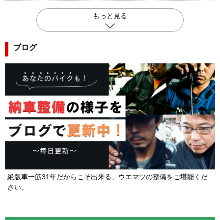
もっと見る
ブログ
絶版車一筋31年だからこそ出来る、ウエマツの整備をご堪能くだ
さい。