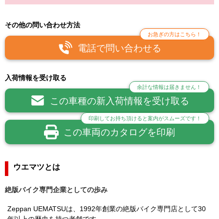
その他の問い合わせ方法
お急ぎの方はこちら！
電話で問い合わせる
入荷情報を受け取る
余計な情報は届きません！
この車種の新入荷情報を受け取る
印刷してお持ち頂けると案内がスムーズです！
この車両のカタログを印刷
ウエマツとは
絶版バイク専門企業としての歩み
Zeppan UEMATSUは、1992年創業の絶版バイク専門店として30
年以上の歴史を持つ老舗です。