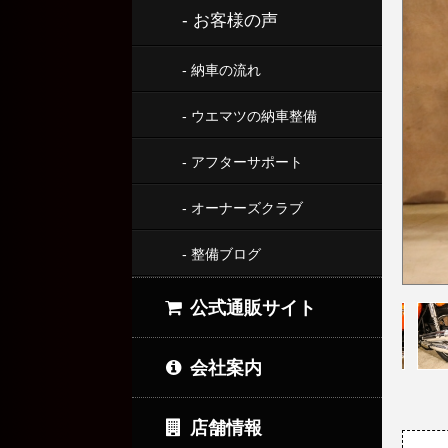
- お客様の声
- 納車の流れ
- ウエマツの納車整備
- アフターサポート
- オーナーズクラブ
- 整備ブログ
公式通販サイト
会社案内
店舗情報