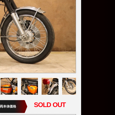
SOLD OUT
両本体価格