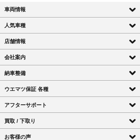
車両情報
人気車種
店舗情報
会社案内
納車整備
ウエマツ保証 各種
アフターサポート
買取 / 下取り
お客様の声