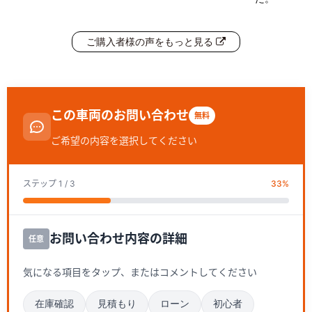
ご購入者様の声をもっと見る
この車両のお問い合わせ
無料
ご希望の内容を選択してください
ステップ
1
/ 3
33
%
お問い合わせ内容の詳細
任意
気になる項目をタップ、またはコメントしてください
在庫確認
見積もり
ローン
初心者