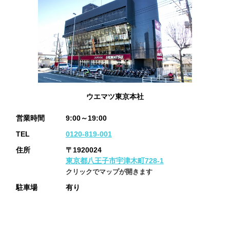
ウエマツ東京本社
営業時間
9:00～19:00
TEL
0120-819-001
住所
〒1920024
東京都八王子市宇津木町728-1
クリックでマップが開きます
駐車場
有り