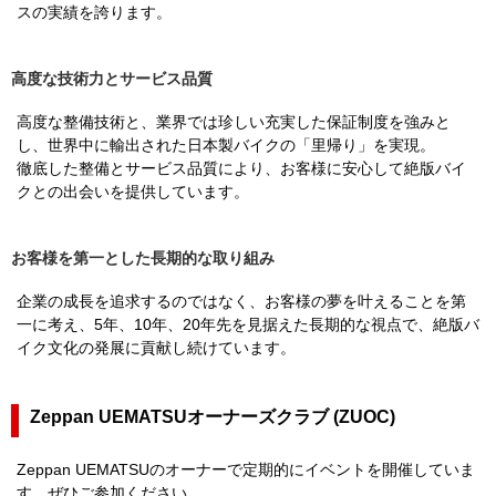
スの実績を誇ります。
高度な技術力とサービス品質
高度な整備技術と、業界では珍しい充実した保証制度を強みと
し、世界中に輸出された日本製バイクの「里帰り」を実現。
徹底した整備とサービス品質により、お客様に安心して絶版バイ
クとの出会いを提供しています。
お客様を第一とした長期的な取り組み
企業の成長を追求するのではなく、お客様の夢を叶えることを第
一に考え、5年、10年、20年先を見据えた長期的な視点で、絶版バ
イク文化の発展に貢献し続けています。
Zeppan UEMATSUオーナーズクラブ (ZUOC)
Zeppan UEMATSUのオーナーで定期的にイベントを開催していま
す。ぜひご参加ください。