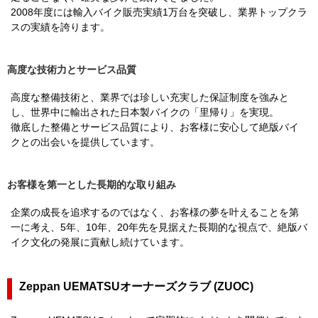
2008年度には輸入バイク販売実績1万台を突破し、業界トップクラ
スの実績を誇ります。
高度な技術力とサービス品質
高度な整備技術と、業界では珍しい充実した保証制度を強みと
し、世界中に輸出された日本製バイクの「里帰り」を実現。
徹底した整備とサービス品質により、お客様に安心して絶版バイ
クとの出会いを提供しています。
お客様を第一とした長期的な取り組み
企業の成長を追求するのではなく、お客様の夢を叶えることを第
一に考え、5年、10年、20年先を見据えた長期的な視点で、絶版バ
イク文化の発展に貢献し続けています。
Zeppan UEMATSUオーナーズクラブ (ZUOC)