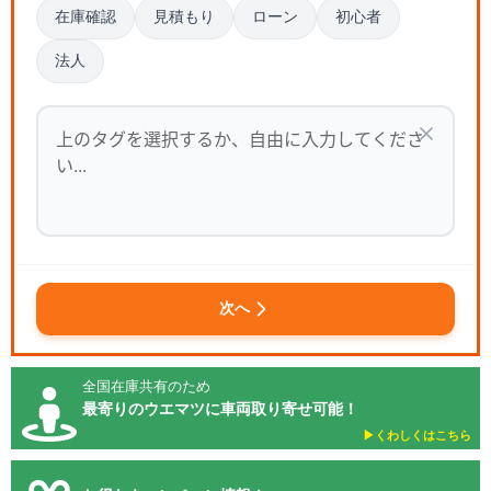
在庫確認
見積もり
ローン
初心者
法人
次へ
全国在庫共有のため
最寄りのウエマツに車両取り寄せ可能！
▶︎くわしくはこちら