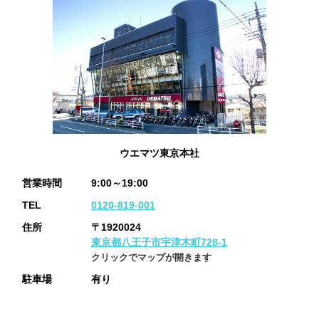
ウエマツ東京本社
営業時間
9:00～19:00
TEL
0120-819-001
住所
〒1920024
東京都八王子市宇津木町728-1
クリックでマップが開きます
駐車場
有り