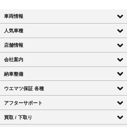
車両情報
人気車種
店舗情報
会社案内
納車整備
ウエマツ保証 各種
アフターサポート
買取 / 下取り