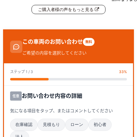
ご購入者様の声をもっと見る
この車両のお問い合わせ
無料
ご希望の内容を選択してください
ステップ
1
/ 3
33
%
お問い合わせ内容の詳細
任意
気になる項目をタップ、またはコメントしてください
在庫確認
見積もり
ローン
初心者
法人