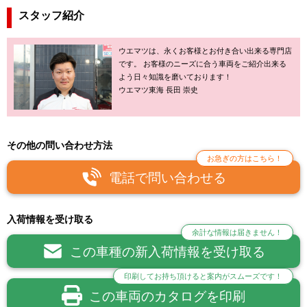
スタッフ紹介
ウエマツは、永くお客様とお付き合い出来る専門店
です。 お客様のニーズに合う車両をご紹介出来る
よう日々知識を磨いております！
ウエマツ東海 長田 崇史
その他の問い合わせ方法
お急ぎの方はこちら！
電話で問い合わせる
入荷情報を受け取る
余計な情報は届きません！
この車種の新入荷情報を受け取る
印刷してお持ち頂けると案内がスムーズです！
この車両のカタログを印刷