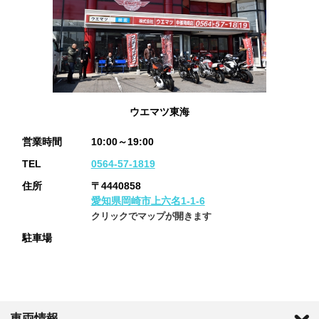
ウエマツ東海
営業時間
10:00～19:00
TEL
0564-57-1819
住所
〒4440858
愛知県岡崎市上六名1-1-6
クリックでマップが開きます
駐車場
車両情報