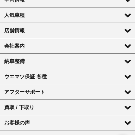
人気車種
店舗情報
会社案内
納車整備
ウエマツ保証 各種
アフターサポート
買取 / 下取り
お客様の声