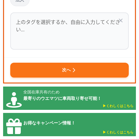
次へ
全国在庫共有のため
最寄りのウエマツに車両取り寄せ可能！
▶︎くわしくはこちら
お得なキャンペーン情報！
▶︎くわしくはこちら