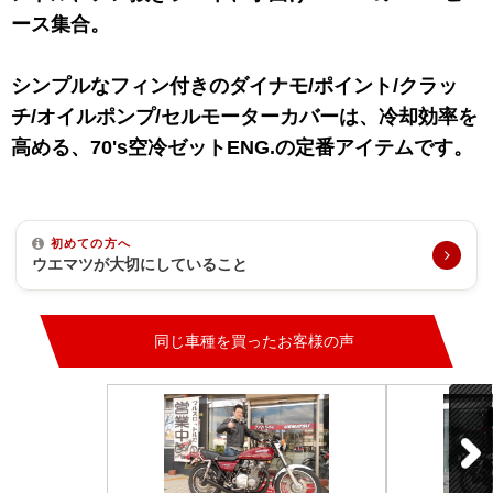
ース集合。
シンプルなフィン付きのダイナモ/ポイント/クラッ
チ/オイルポンプ/セルモーターカバーは、冷却効率を
高める、70's空冷ゼットENG.の定番アイテムです。
初めての方へ
ウエマツが大切にしていること
同じ車種を買ったお客様の声