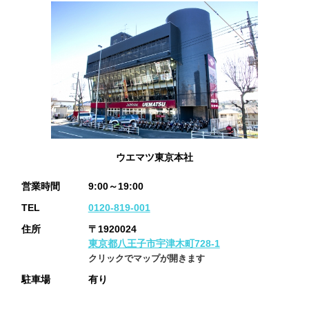
ウエマツ東京本社
営業時間
9:00～19:00
TEL
0120-819-001
住所
〒1920024
東京都八王子市宇津木町728-1
クリックでマップが開きます
駐車場
有り