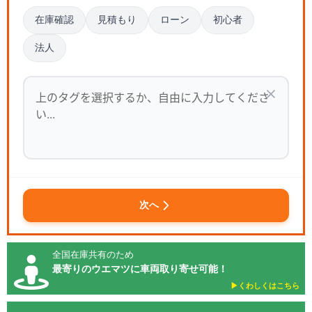
在庫確認
見積もり
ローン
初心者
法人
次へ
全国在庫共有のため
最寄りのウエマツに車両取り寄せ可能！
▶︎くわしくはこちら