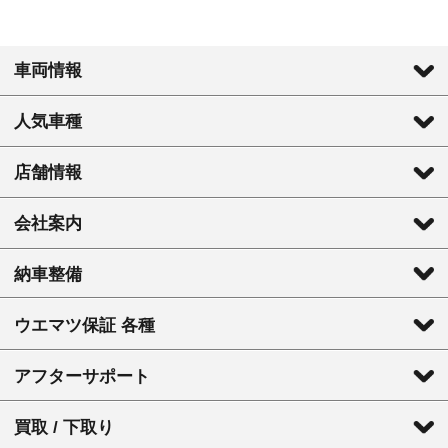
車両情報
人気車種
店舗情報
会社案内
納車整備
ウエマツ保証 各種
アフターサポート
買取 / 下取り