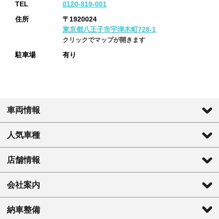
TEL
0120-819-001
住所
〒1920024
東京都八王子市宇津木町728-1
クリックでマップが開きます
駐車場
有り
車両情報
人気車種
店舗情報
会社案内
納車整備