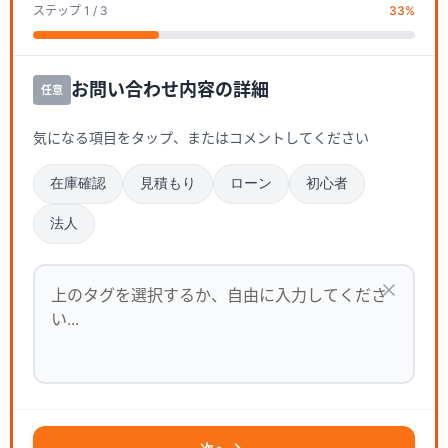
ステップ
1
/ 3
33
%
お問い合わせ内容の詳細
任意
気になる項目をタップ、またはコメントしてください
在庫確認
見積もり
ローン
初心者
法人