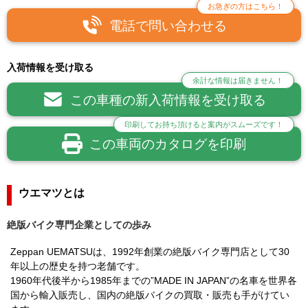
お急ぎの方はこちら！
電話で問い合わせる
入荷情報を受け取る
余計な情報は届きません！
この車種の新入荷情報を受け取る
印刷してお持ち頂けると案内がスムーズです！
この車両のカタログを印刷
ウエマツとは
絶版バイク専門企業としての歩み
Zeppan UEMATSUは、1992年創業の絶版バイク専門店として30
年以上の歴史を持つ老舗です。
1960年代後半から1985年までの”MADE IN JAPAN”の名車を世界各
国から輸入販売し、国内の絶版バイクの買取・販売も手がけてい