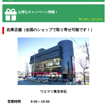
お得なキャンペーン情報！
▶︎くわしくはこちら
在庫店舗（全国のショップで取り寄せ可能です！）
ウエマツ東京本社
営業時間
9:00～19:00