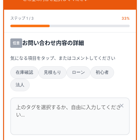
ステップ
1
/ 3
33
%
お問い合わせ内容の詳細
任意
気になる項目をタップ、またはコメントしてください
在庫確認
見積もり
ローン
初心者
法人