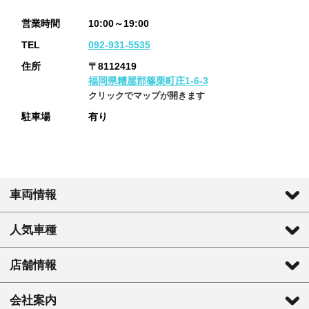
営業時間
10:00～19:00
TEL
092-931-5535
住所
〒8112419
福岡県糟屋郡篠栗町庄1-6-3
クリックでマップが開きます
駐車場
有り
車両情報
人気車種
店舗情報
会社案内