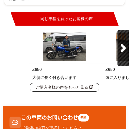
同じ車種を買ったお客様の声
Z650
Z650
大切に長く付き合います
気に入りま
ご購入者様の声をもっと見る
この車両のお問い合わせ
無料
ご希望の内容を選択してください