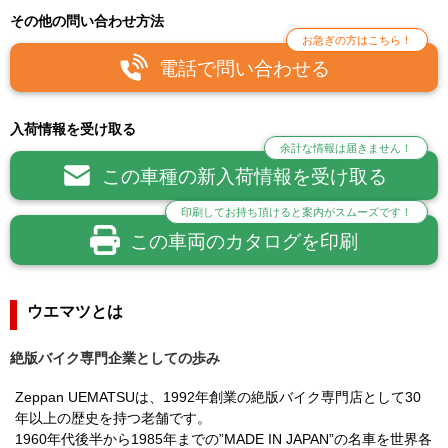
その他の問い合わせ方法
お急ぎの方はこちら！
電話で問い合わせる
入荷情報を受け取る
余計な情報は届きません！
この車種の新入荷情報を受け取る
印刷してお持ち頂けると案内がスムーズです！
この車両のカタログを印刷
ウエマツとは
絶版バイク専門企業としての歩み
Zeppan UEMATSUは、1992年創業の絶版バイク専門店として30
年以上の歴史を持つ老舗です。
1960年代後半から1985年までの”MADE IN JAPAN”の名車を世界各