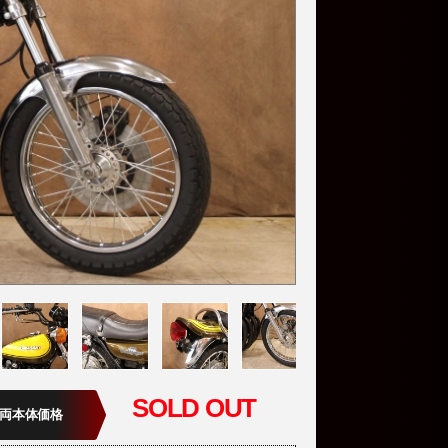
SOLD OUT
両本体価格