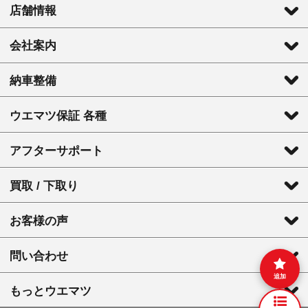
店舗情報
会社案内
納車整備
ウエマツ保証 各種
アフターサポート
買取 / 下取り
お客様の声
問い合わせ
追加
もっとウエマツ