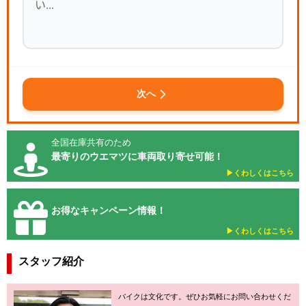
次へ
全国在庫共有のため
最寄りのウエマツに車両取り寄せ可能！
▶︎くわしくはこちら
お得なキャンペーン情報！
▶︎くわしくはこちら
スタッフ紹介
バイクは文化です。ぜひお気軽にお問い合わせくだ