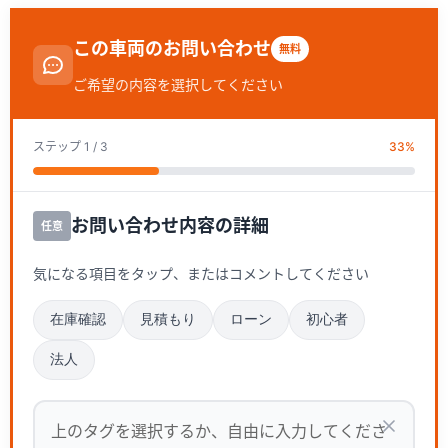
この車両のお問い合わせ
無料
ご希望の内容を選択してください
ステップ
1
/ 3
33
%
お問い合わせ内容の詳細
任意
気になる項目をタップ、またはコメントしてください
在庫確認
見積もり
ローン
初心者
法人