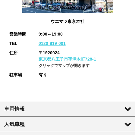
ウエマツ東京本社
営業時間
9:00～19:00
TEL
0120-819-001
住所
〒1920024
東京都八王子市宇津木町728-1
クリックでマップが開きます
駐車場
有り
車両情報
人気車種