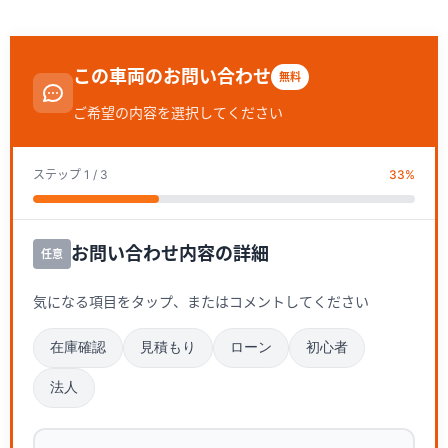
この車両のお問い合わせ
無料
ご希望の内容を選択してください
ステップ
1
/ 3
33
%
お問い合わせ内容の詳細
任意
気になる項目をタップ、またはコメントしてください
在庫確認
見積もり
ローン
初心者
法人