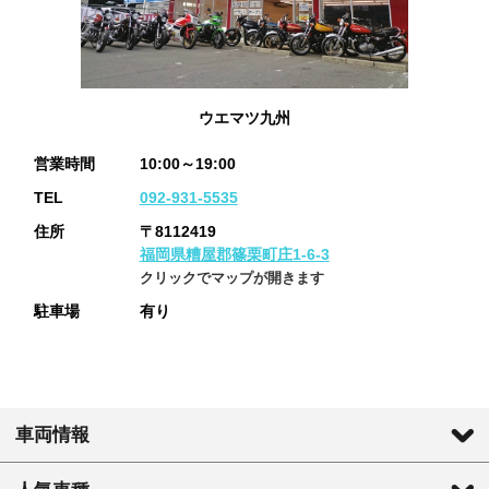
ウエマツ九州
営業時間
10:00～19:00
TEL
092-931-5535
住所
〒8112419
福岡県糟屋郡篠栗町庄1-6-3
クリックでマップが開きます
駐車場
有り
車両情報