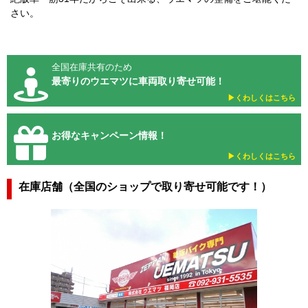
さい。
全国在庫共有のため
最寄りのウエマツに車両取り寄せ可能！
▶︎くわしくはこちら
お得なキャンペーン情報！
▶︎くわしくはこちら
在庫店舗（全国のショップで取り寄せ可能です！）