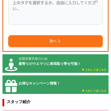
次へ
全国在庫共有のため
最寄りのウエマツに車両取り寄せ可能！
▶︎くわしくはこちら
お得なキャンペーン情報！
▶︎くわしくはこちら
スタッフ紹介