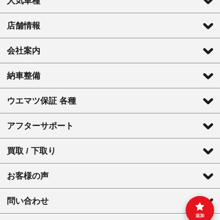
人気車種
店舗情報
会社案内
納車整備
ウエマツ保証 各種
アフターサポート
買取 / 下取り
お客様の声
問い合わせ
追加