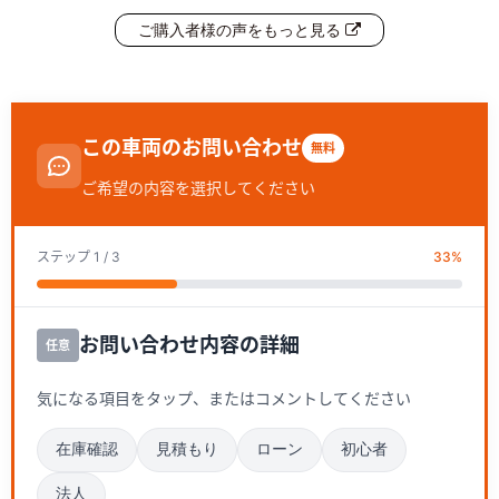
ご購入者様の声をもっと見る
この車両のお問い合わせ
無料
ご希望の内容を選択してください
ステップ
1
/ 3
33
%
お問い合わせ内容の詳細
任意
気になる項目をタップ、またはコメントしてください
在庫確認
見積もり
ローン
初心者
法人