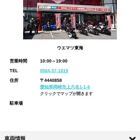
ウエマツ東海
営業時間
10:00～19:00
TEL
0564-57-1819
住所
〒4440858
愛知県岡崎市上六名1-1-6
クリックでマップが開きます
駐車場
車両情報