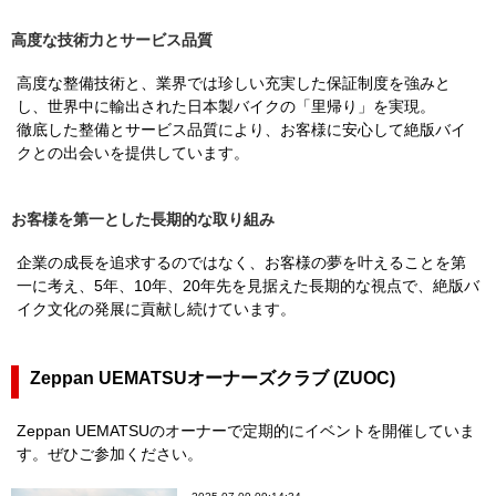
高度な技術力とサービス品質
高度な整備技術と、業界では珍しい充実した保証制度を強みと
し、世界中に輸出された日本製バイクの「里帰り」を実現。
徹底した整備とサービス品質により、お客様に安心して絶版バイ
クとの出会いを提供しています。
お客様を第一とした長期的な取り組み
企業の成長を追求するのではなく、お客様の夢を叶えることを第
一に考え、5年、10年、20年先を見据えた長期的な視点で、絶版バ
イク文化の発展に貢献し続けています。
Zeppan UEMATSUオーナーズクラブ (ZUOC)
Zeppan UEMATSUのオーナーで定期的にイベントを開催していま
す。ぜひご参加ください。