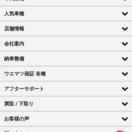
人気車種
店舗情報
会社案内
納車整備
ウエマツ保証 各種
アフターサポート
買取 / 下取り
お客様の声