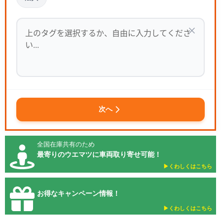
次へ
全国在庫共有のため
最寄りのウエマツに車両取り寄せ可能！
▶︎くわしくはこちら
お得なキャンペーン情報！
▶︎くわしくはこちら