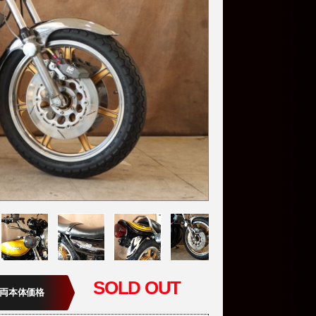
SOLD OUT
両本体価格