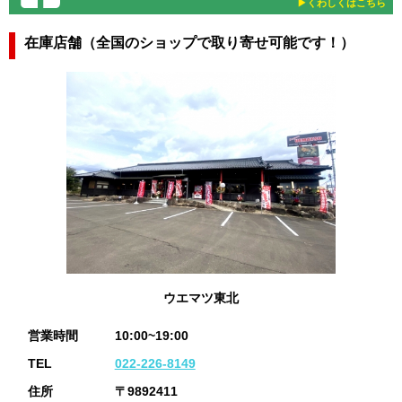
▶︎くわしくはこちら
在庫店舗（全国のショップで取り寄せ可能です！）
ウエマツ東北
営業時間
10:00~19:00
TEL
022-226-8149
住所
〒9892411