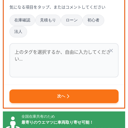
気になる項目をタップ、またはコメントしてください
在庫確認
見積もり
ローン
初心者
法人
次へ
全国在庫共有のため
最寄りのウエマツに車両取り寄せ可能！