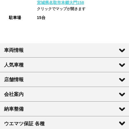
宮城県名取市本郷大門158
クリックでマップが開きます
駐車場
15台
車両情報
人気車種
店舗情報
会社案内
納車整備
ウエマツ保証 各種