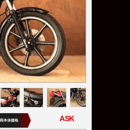
ASK
両本体価格