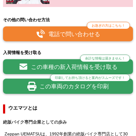
その他の問い合わせ方法
お急ぎの方はこちら！
電話で問い合わせる
入荷情報を受け取る
余計な情報は届きません！
この車種の新入荷情報を受け取る
印刷してお持ち頂けると案内がスムーズです！
この車両のカタログを印刷
ウエマツとは
絶版バイク専門企業としての歩み
Zeppan UEMATSUは、1992年創業の絶版バイク専門店として30