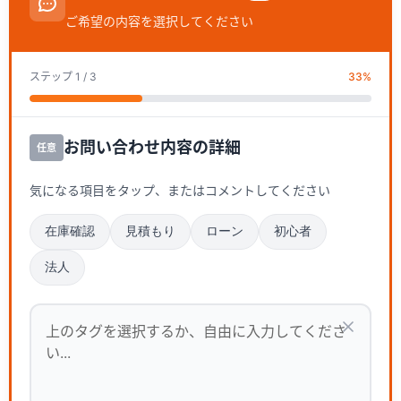
ご希望の内容を選択してください
ステップ
1
/ 3
33
%
お問い合わせ内容の詳細
任意
気になる項目をタップ、またはコメントしてください
在庫確認
見積もり
ローン
初心者
法人