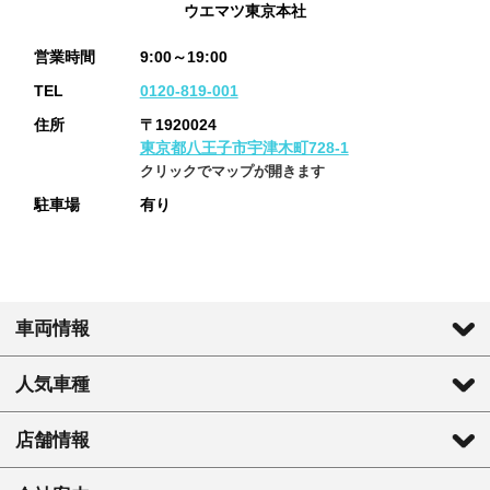
ウエマツ東京本社
営業時間
9:00～19:00
TEL
0120-819-001
住所
〒1920024
東京都八王子市宇津木町728-1
クリックでマップが開きます
駐車場
有り
車両情報
人気車種
店舗情報