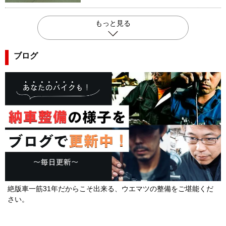
もっと見る
ブログ
絶版車一筋31年だからこそ出来る、ウエマツの整備をご堪能くだ
さい。