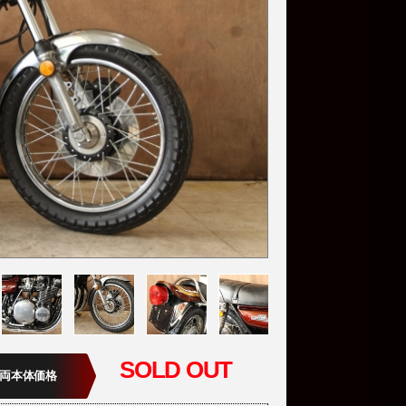
SOLD OUT
両本体価格