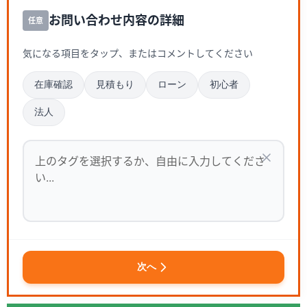
お問い合わせ内容の詳細
任意
気になる項目をタップ、またはコメントしてください
在庫確認
見積もり
ローン
初心者
法人
次へ