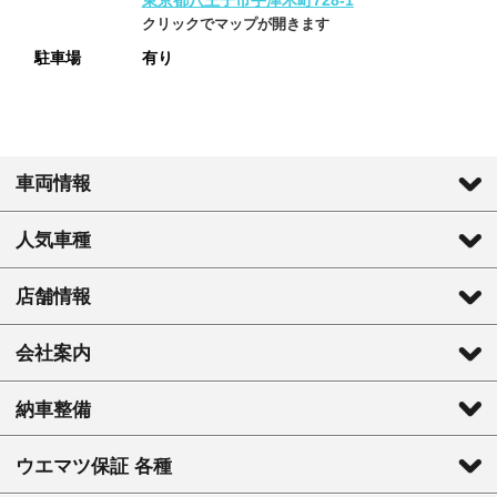
クリックでマップが開きます
駐車場
有り
車両情報
人気車種
店舗情報
会社案内
納車整備
ウエマツ保証 各種