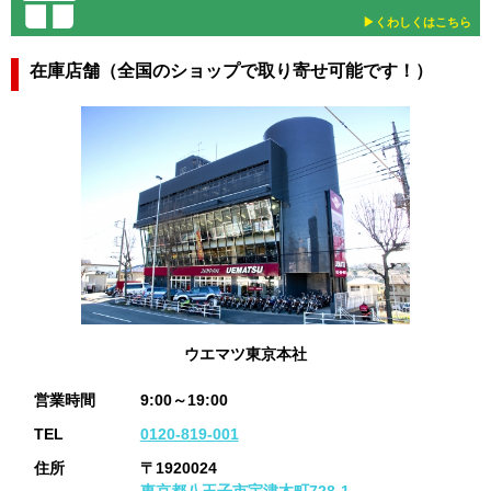
▶︎くわしくはこちら
在庫店舗（全国のショップで取り寄せ可能です！）
ウエマツ東京本社
営業時間
9:00～19:00
TEL
0120-819-001
住所
〒1920024
東京都八王子市宇津木町728-1