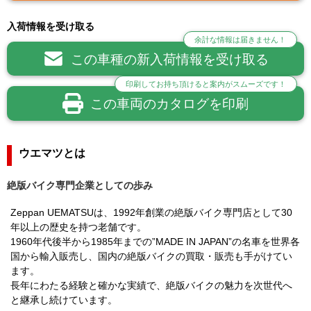
入荷情報を受け取る
余計な情報は届きません！
この車種の新入荷情報を受け取る
印刷してお持ち頂けると案内がスムーズです！
この車両のカタログを印刷
ウエマツとは
絶版バイク専門企業としての歩み
Zeppan UEMATSUは、1992年創業の絶版バイク専門店として30
年以上の歴史を持つ老舗です。
1960年代後半から1985年までの”MADE IN JAPAN”の名車を世界各
国から輸入販売し、国内の絶版バイクの買取・販売も手がけてい
ます。
長年にわたる経験と確かな実績で、絶版バイクの魅力を次世代へ
と継承し続けています。