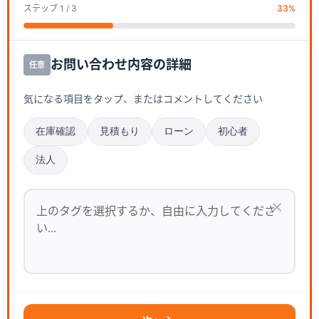
ステップ
1
/ 3
33
%
お問い合わせ内容の詳細
任意
気になる項目をタップ、またはコメントしてください
在庫確認
見積もり
ローン
初心者
法人