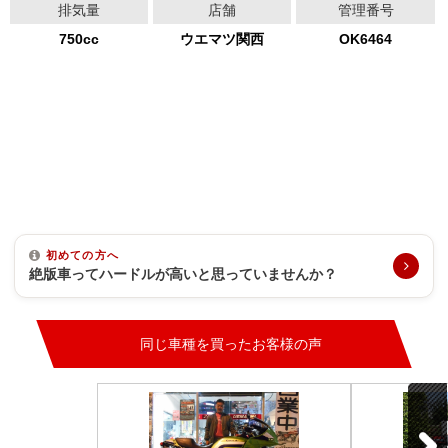
排気量
店舗
管理番号
750cc
ウエマツ関西
OK6464
初めての方へ
絶版車ってハードルが高いと思っていませんか？
同じ車種を買ったお客様の声