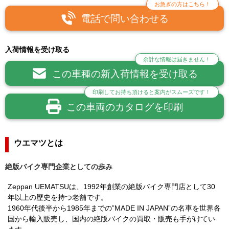
お急ぎの方はこちら！
電話で問い合わせる
入荷情報を受け取る
余計な情報は届きません！
この車種の新入荷情報を受け取る
印刷してお持ち頂けると案内がスムーズです！
この車両のカタログを印刷
ウエマツとは
絶版バイク専門企業としての歩み
Zeppan UEMATSUは、1992年創業の絶版バイク専門店として30
年以上の歴史を持つ老舗です。
1960年代後半から1985年までの”MADE IN JAPAN”の名車を世界各
国から輸入販売し、国内の絶版バイクの買取・販売も手がけてい