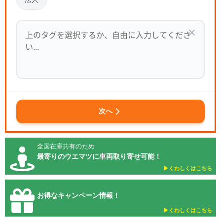
次へ
全国在庫共有のため
最寄りのウエマツに車両取り寄せ可能！
▶︎くわしくはこちら
お得なキャンペーン情報！
▶︎くわしくはこちら