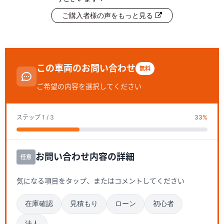
ご購入者様の声をもっと見る
この車両のお問い合わせ
無料
ご希望の内容を選択してください
ステップ
1
/ 3
33
%
お問い合わせ内容の詳細
任意
気になる項目をタップ、またはコメントしてください
在庫確認
見積もり
ローン
初心者
法人