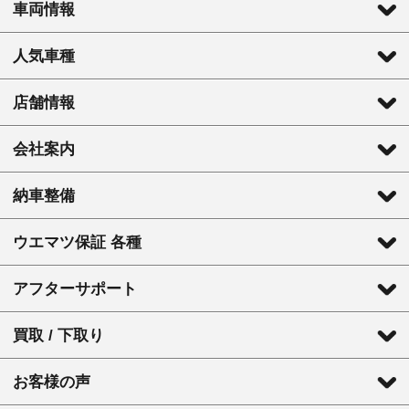
車両情報
人気車種
店舗情報
会社案内
納車整備
ウエマツ保証 各種
アフターサポート
買取 / 下取り
お客様の声