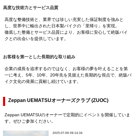
高度な技術力とサービス品質
高度な整備技術と、業界では珍しい充実した保証制度を強みと
し、世界中に輸出された日本製バイクの「里帰り」を実現。
徹底した整備とサービス品質により、お客様に安心して絶版バイ
クとの出会いを提供しています。
お客様を第一とした長期的な取り組み
企業の成長を追求するのではなく、お客様の夢を叶えることを第
一に考え、5年、10年、20年先を見据えた長期的な視点で、絶版バ
イク文化の発展に貢献し続けています。
Zeppan UEMATSUオーナーズクラブ (ZUOC)
Zeppan UEMATSUのオーナーで定期的にイベントを開催していま
す。ぜひご参加ください。
2025-07-09 09:14:34