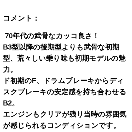
コメント：
70年代の武骨なカッコ良さ！
B3型以降の後期型よりも武骨な初期
型、荒々しい乗り味も初期モデルの魅
力。
ド初期のF、ドラムブレーキからディ
スクブレーキの安定感を持ち合わせる
B2。
エンジンもクリアが残り当時の雰囲気
が感じられるコンディションです。