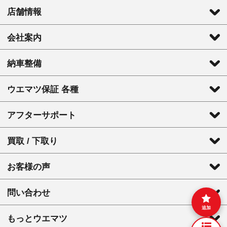
店舗情報
会社案内
納車整備
ウエマツ保証 各種
アフターサポート
買取 / 下取り
お客様の声
問い合わせ
追加
もっとウエマツ