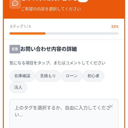
ご希望の内容を選択してください
ステップ
1
/ 3
33
%
お問い合わせ内容の詳細
任意
気になる項目をタップ、またはコメントしてください
在庫確認
見積もり
ローン
初心者
法人