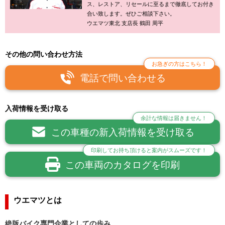
ス、レストア、リセールに至るまで徹底してお付き
合い致します。ぜひご相談下さい。
ウエマツ東北 支店長 鶴田 周平
その他の問い合わせ方法
お急ぎの方はこちら！
電話で問い合わせる
入荷情報を受け取る
余計な情報は届きません！
この車種の新入荷情報を受け取る
印刷してお持ち頂けると案内がスムーズです！
この車両のカタログを印刷
ウエマツとは
絶版バイク専門企業としての歩み