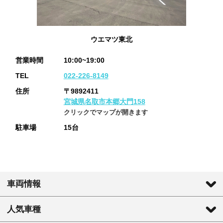
ウエマツ東北
営業時間
10:00~19:00
TEL
022-226-8149
住所
〒9892411
宮城県名取市本郷大門158
クリックでマップが開きます
駐車場
15台
車両情報
人気車種