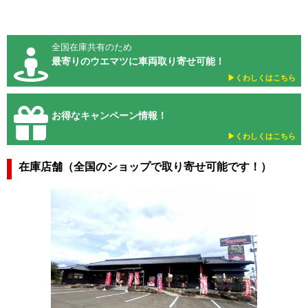
全国在庫共有のため
最寄りのウエマツに車両取り寄せ可能！
▶︎くわしくはこちら
お得なキャンペーン情報！
▶︎くわしくはこちら
在庫店舗（全国のショップで取り寄せ可能です！）