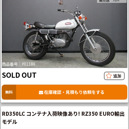
販売店
商品番号：Y01186
SOLD OUT
在庫確認・見積もり依頼をする
無料
RD350LC コンテナ入荷映像あり! RZ350 EURO輸出
モデル