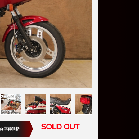
SOLD OUT
両本体価格