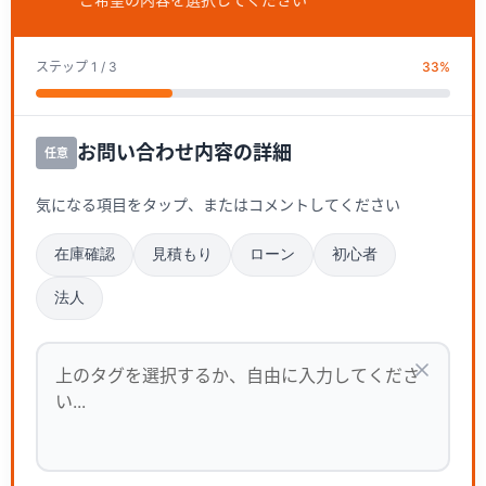
ステップ
1
/ 3
33
%
お問い合わせ内容の詳細
任意
気になる項目をタップ、またはコメントしてください
在庫確認
見積もり
ローン
初心者
法人