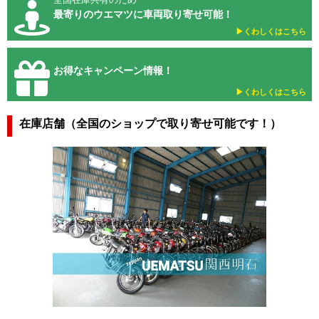
最寄りのウエマツに車両取り寄せ可能！
▶︎くわしくはこちら
お得なキャンペーン情報！
▶︎くわしくはこちら
在庫店舗（全国のショップで取り寄せ可能です！）