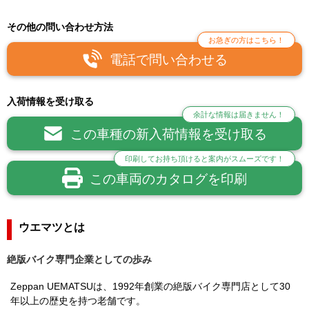
その他の問い合わせ方法
お急ぎの方はこちら！
電話で問い合わせる
入荷情報を受け取る
余計な情報は届きません！
この車種の新入荷情報を受け取る
印刷してお持ち頂けると案内がスムーズです！
この車両のカタログを印刷
ウエマツとは
絶版バイク専門企業としての歩み
Zeppan UEMATSUは、1992年創業の絶版バイク専門店として30
年以上の歴史を持つ老舗です。