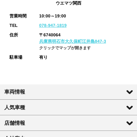
ウエマツ関西
営業時間
10:00～19:00
TEL
078-947-1819
住所
〒6740064
兵庫県明石市大久保町江井島847-3
クリックでマップが開きます
駐車場
有り
車両情報
人気車種
店舗情報