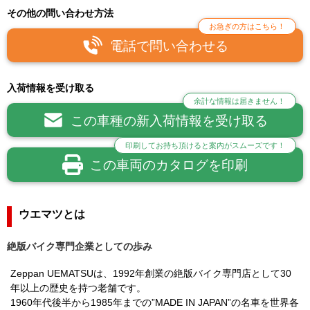
その他の問い合わせ方法
お急ぎの方はこちら！
電話で問い合わせる
入荷情報を受け取る
余計な情報は届きません！
この車種の新入荷情報を受け取る
印刷してお持ち頂けると案内がスムーズです！
この車両のカタログを印刷
ウエマツとは
絶版バイク専門企業としての歩み
Zeppan UEMATSUは、1992年創業の絶版バイク専門店として30
年以上の歴史を持つ老舗です。
1960年代後半から1985年までの”MADE IN JAPAN”の名車を世界各