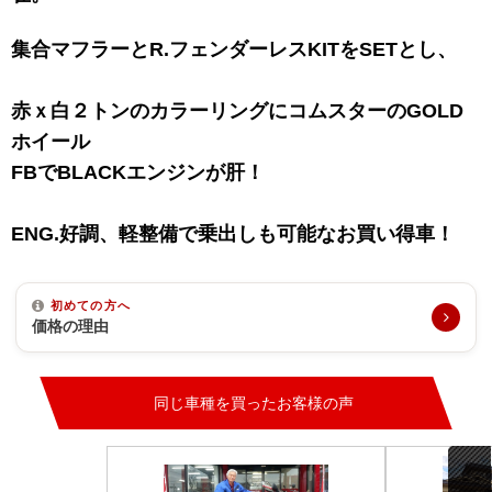
集合マフラーとR.フェンダーレスKITをSETとし、
赤ｘ白２トンのカラーリングにコムスターのGOLD
ホイール
FBでBLACKエンジンが肝！
ENG.好調、軽整備で乗出しも可能なお買い得車！
初めての方へ
価格の理由
同じ車種を買ったお客様の声