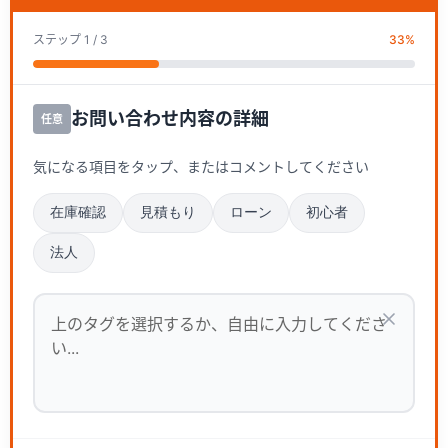
ステップ
1
/ 3
33
%
お問い合わせ内容の詳細
任意
気になる項目をタップ、またはコメントしてください
在庫確認
見積もり
ローン
初心者
法人