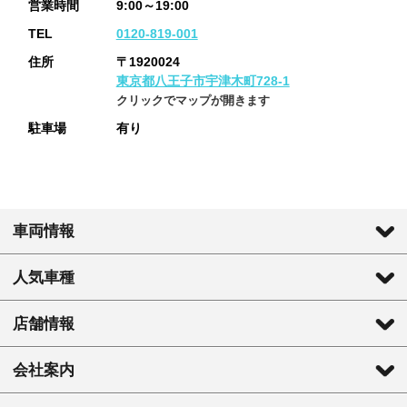
営業時間
9:00～19:00
TEL
0120-819-001
住所
〒1920024
東京都八王子市宇津木町728-1
クリックでマップが開きます
駐車場
有り
車両情報
人気車種
店舗情報
会社案内