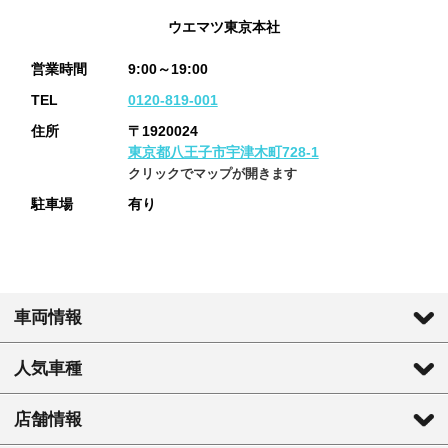
ウエマツ東京本社
営業時間
9:00～19:00
TEL
0120-819-001
住所
〒1920024
東京都八王子市宇津木町728-1
クリックでマップが開きます
駐車場
有り
車両情報
人気車種
店舗情報