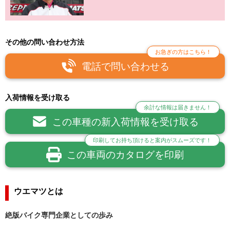
その他の問い合わせ方法
お急ぎの方はこちら！
電話で問い合わせる
入荷情報を受け取る
余計な情報は届きません！
この車種の新入荷情報を受け取る
印刷してお持ち頂けると案内がスムーズです！
この車両のカタログを印刷
ウエマツとは
絶版バイク専門企業としての歩み