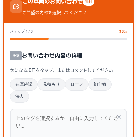
この車両のお問い合わせ
無料
ご希望の内容を選択してください
ステップ
1
/ 3
33
%
お問い合わせ内容の詳細
任意
気になる項目をタップ、またはコメントしてください
在庫確認
見積もり
ローン
初心者
法人