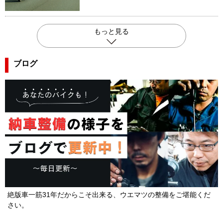
もっと見る
ブログ
絶版車一筋31年だからこそ出来る、ウエマツの整備をご堪能くだ
さい。