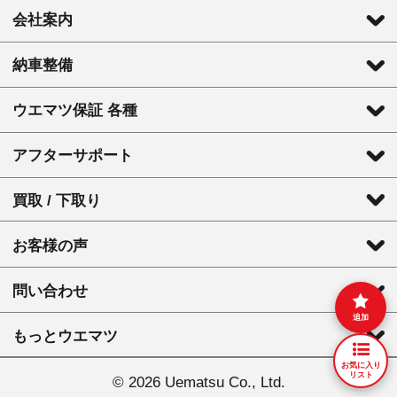
会社案内
納車整備
ウエマツ保証 各種
アフターサポート
買取 / 下取り
お客様の声
問い合わせ
追加
もっとウエマツ
お気に入り
リスト
©
2026 Uematsu Co., Ltd.