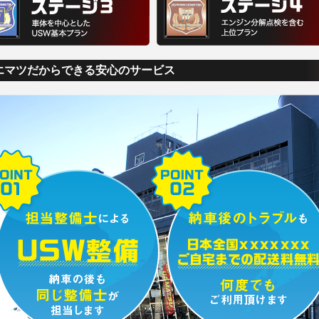
エマツだからできる安心のサービス