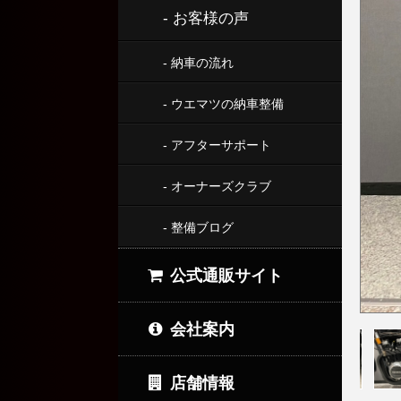
- お客様の声
- 納車の流れ
- ウエマツの納車整備
- アフターサポート
- オーナーズクラブ
- 整備ブログ
公式通販サイト
会社案内
店舗情報