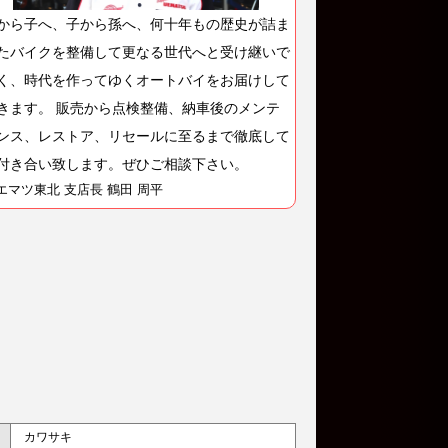
から子へ、子から孫へ、何十年もの歴史が詰ま
たバイクを整備して更なる世代へと受け継いで
く、時代を作ってゆくオートバイをお届けして
きます。 販売から点検整備、納車後のメンテ
ンス、レストア、リセールに至るまで徹底して
付き合い致します。ぜひご相談下さい。
エマツ東北 支店長 鶴田 周平
カワサキ