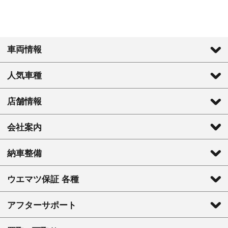
車両情報
人気車種
店舗情報
会社案内
納車整備
ウエマツ保証 各種
アフターサポート