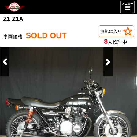
メニュー
Z1 Z1A
お気に入り
SOLD OUT
8
人検討中