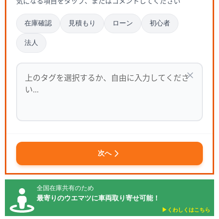
気になる項目をタップ、またはコメントしてください
在庫確認
見積もり
ローン
初心者
法人
次へ
全国在庫共有のため
最寄りのウエマツに車両取り寄せ可能！
▶︎くわしくはこちら