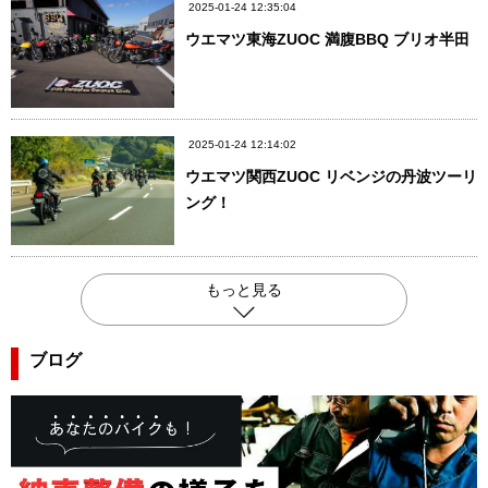
2025-01-24 12:35:04
ウエマツ東海ZUOC 満腹BBQ ブリオ半田
2025-01-24 12:14:02
ウエマツ関西ZUOC リベンジの丹波ツーリ
ング！
もっと見る
ブログ