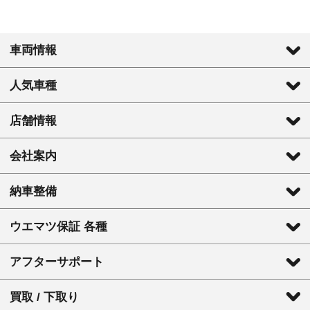
車両情報
人気車種
店舗情報
会社案内
納車整備
ウエマツ保証 各種
アフターサポート
買取 / 下取り