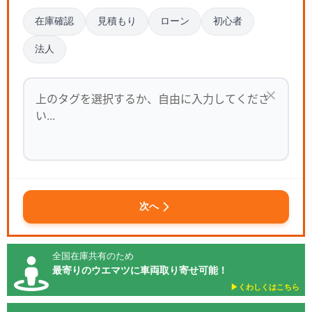
在庫確認
見積もり
ローン
初心者
法人
次へ
全国在庫共有のため
最寄りのウエマツに車両取り寄せ可能！
▶︎くわしくはこちら