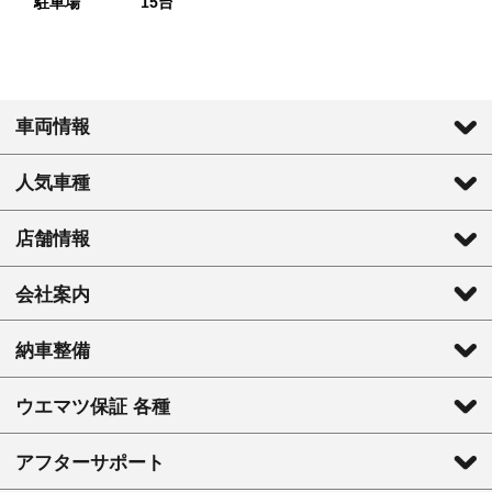
駐車場
15台
車両情報
人気車種
店舗情報
会社案内
納車整備
ウエマツ保証 各種
アフターサポート