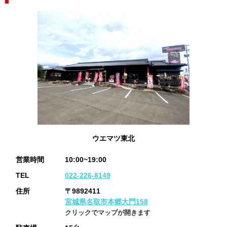
ウエマツ東北
営業時間
10:00~19:00
TEL
022-226-8149
住所
〒9892411
宮城県名取市本郷大門158
クリックでマップが開きます