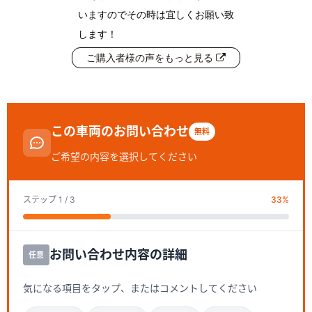
いますのでその時は宜しくお願い致
します！
ご購入者様の声をもっと見る
この車両のお問い合わせ
無料
ご希望の内容を選択してください
ステップ
1
/ 3
33
%
お問い合わせ内容の詳細
任意
気になる項目をタップ、またはコメントしてください