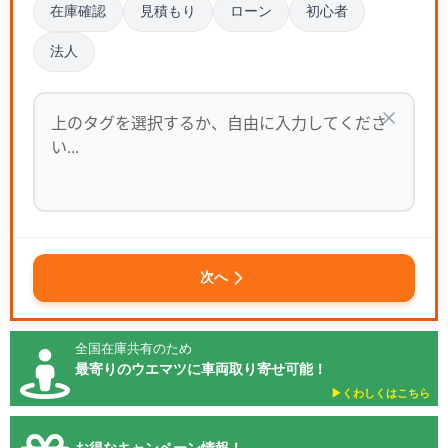
在庫確認
見積もり
ローン
初心者
法人
次へ
全国在庫共有のため
最寄りのウエマツに車両取り寄せ可能！
▶︎くわしくはこちら